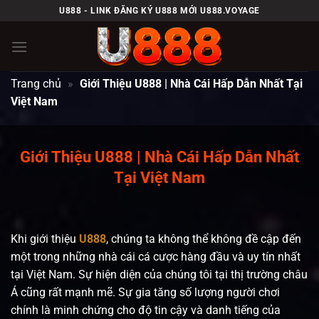
Chuyển
U888 - LINK ĐĂNG KÝ U888 MỚI U888.VOYAGE
đến
nội
dung
Trang chủ
»
Giới Thiệu U888 | Nhà Cái Hấp Dẫn Nhất Tại
Việt Nam
Giới Thiệu U888 | Nhà Cái Hấp Dẫn Nhất
Tại Việt Nam
Khi giới thiệu
U888
, chúng ta không thể không đề cập đến
một trong những nhà cái cá cược hàng đầu và uy tín nhất
tại Việt Nam. Sự hiện diện của chúng tôi tại thị trường châu
Á cũng rất mạnh mẽ. Sự gia tăng số lượng người chơi
chính là minh chứng cho độ tin cậy và danh tiếng của