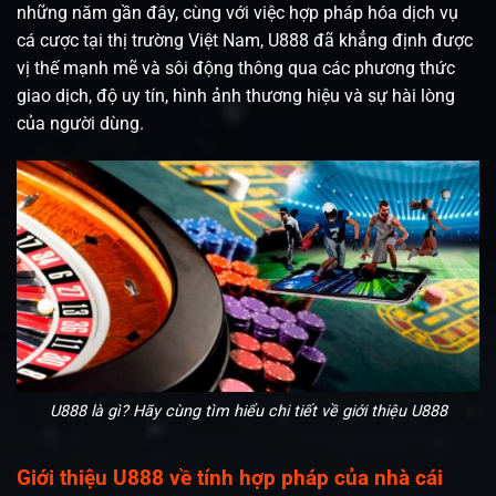
những năm gần đây, cùng với việc hợp pháp hóa dịch vụ
cá cược tại thị trường Việt Nam, U888 đã khẳng định được
vị thế mạnh mẽ và sôi động thông qua các phương thức
giao dịch, độ uy tín, hình ảnh thương hiệu và sự hài lòng
của người dùng.
U888 là gì? Hãy cùng tìm hiểu chi tiết về giới thiệu U888
Giới thiệu U888 về tính hợp pháp của nhà cái