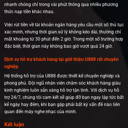
nhanh chóng chỉ trong vài phút thông qua nhiều phương
thức nạp tiền khác nhau.
Việc rút tiền về tài khoản ngân hàng yêu cầu một số thủ tục
xác minh, nhưng thời gian xử lý không kéo dài, thường chỉ
mất khoảng từ 30 phút đến 2 giờ. Trong một số trường hợp
đặc biệt, thời gian này không bao giờ vượt quá 24 giờ.
Dịch vụ hỗ trợ khách hàng tại giới thiệu U888 rất chuyên
nghiệp
Hệ thống hỗ trợ của U888 được thiết kế chuyên nghiệp và
phong phú. Đội ngũ nhân viên chăm sóc khách hàng giàu
kinh nghiệm luôn sẵn sàng hỗ trợ tận tình. Với dịch vụ hỗ
trợ 24/7, chúng tôi cam kết sẽ giúp đỡ bạn ngay lập tức bất
kể ngày hay đêm, khi bạn gặp phải bất kỳ vấn đề nào liên
quan đến máy nghe nhạc của mình.
Kết luận