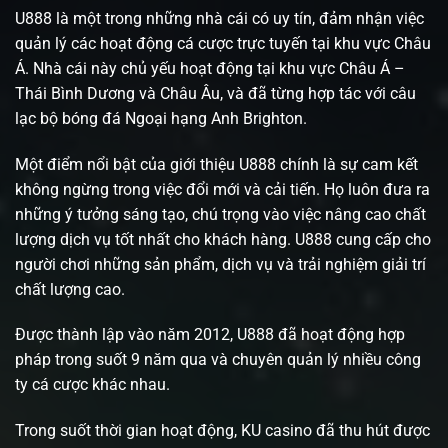
U888 là một trong những nhà cái có uy tín, đảm nhận việc
quản lý các hoạt động cá cược trực tuyến tại khu vực Châu
Á. Nhà cái này chủ yếu hoạt động tại khu vực Châu Á –
Thái Bình Dương và Châu Âu, và đã từng hợp tác với câu
lạc bộ bóng đá Ngoại hạng Anh Brighton.
Một điểm nổi bật của giới thiệu U888 chính là sự cam kết
không ngừng trong việc đổi mới và cải tiến. Họ luôn đưa ra
những ý tưởng sáng tạo, chú trọng vào việc nâng cao chất
lượng dịch vụ tốt nhất cho khách hàng. U888 cung cấp cho
người chơi những sản phẩm, dịch vụ và trải nghiệm giải trí
chất lượng cao.
Được thành lập vào năm 2012, U888 đã hoạt động hợp
pháp trong suốt 9 năm qua và chuyên quản lý nhiều công
ty cá cược khác nhau.
Trong suốt thời gian hoạt động, KU casino đã thu hút được