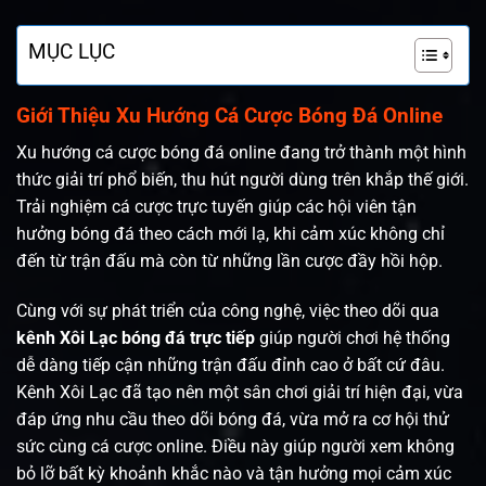
MỤC LỤC
Giới Thiệu Xu Hướng Cá Cược Bóng Đá Online
Xu hướng cá cược bóng đá online đang trở thành một hình
thức giải trí phổ biến, thu hút người dùng trên khắp thế giới.
Trải nghiệm cá cược trực tuyến giúp các hội viên tận
hưởng bóng đá theo cách mới lạ, khi cảm xúc không chỉ
đến từ trận đấu mà còn từ những lần cược đầy hồi hộp.
Cùng với sự phát triển của công nghệ, việc theo dõi qua
kênh Xôi Lạc bóng đá trực tiếp
giúp người chơi hệ thống
dễ dàng tiếp cận những trận đấu đỉnh cao ở bất cứ đâu.
Kênh Xôi Lạc đã tạo nên một sân chơi giải trí hiện đại, vừa
đáp ứng nhu cầu theo dõi bóng đá, vừa mở ra cơ hội thử
sức cùng cá cược online. Điều này giúp người xem không
bỏ lỡ bất kỳ khoảnh khắc nào và tận hưởng mọi cảm xúc