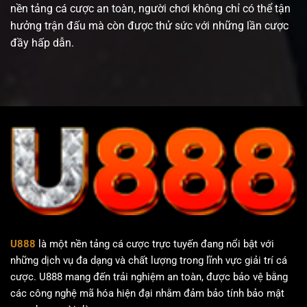
nền tảng cá cược an toàn, người chơi không chỉ có thể tận
hưởng trận đấu mà còn được thử sức với những lần cược
đầy hấp dẫn.
U888
là một nền tảng cá cược trực tuyến đang nổi bật với
những dịch vụ đa dạng và chất lượng trong lĩnh vực giải trí cá
cược. U888 mang đến trải nghiệm an toàn, được bảo vệ bằng
các công nghệ mã hóa hiện đại nhằm đảm bảo tính bảo mật