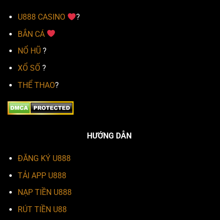
U888 CASINO
‍?
BẮN CÁ
NỔ HŨ
?
XỔ SỐ
?
THỂ THAO
?
HƯỚNG DẪN
ĐĂNG KÝ U888
TẢI APP U888
NẠP TIỀN U888
RÚT TIỀN U88