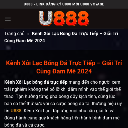
Chuyển
U888 - LINK ĐĂNG KÝ U888 MỚI U888.VOYAGE
đến
nội
dung
Trang chủ
»
Kênh Xôi Lạc Bóng Đá Trực Tiếp – Giải Trí
Cùng Đam Mê 2024
Kênh Xôi Lạc Bóng Đá Trực Tiếp – Giải Trí
Cùng Đam Mê 2024
Kênh Xôi Lạc bóng đá trực tiếp
mang đến cho người xem
trải nghiệm không thể bỏ lỡ khi đắm mình vào thế giới thể
thao. Tận hưởng từng pha bóng đầy kịch tính, cùng lúc
bạn có thể thử sức với cá cược bóng đá tại thương hiệu uy
tín
U888
. Kênh Xôi Lạc đáp ứng mọi nhu cầu giải trí và
đồng hành cùng quý khách hàng trên hành trình đam mê
bóng đá và cá cược.