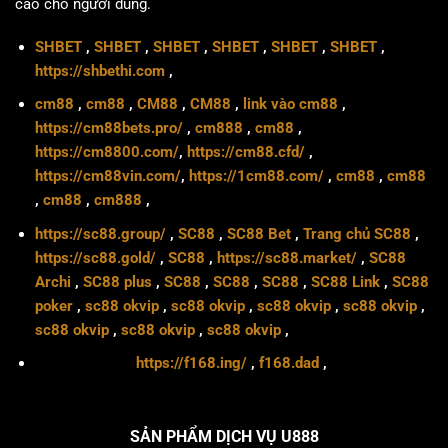
cao cho người dùng.
SHBET
,
SHBET
,
SHBET
,
SHBET
,
SHBET
,
SHBET
,
https://shbethi.com
,
cm88
,
cm88
,
CM88
,
CM88
,
link vào cm88
,
https://cm88bets.pro/
,
cm888
,
cm88
,
https://cm8800.com/
,
https://cm88.cfd/
,
https://cm88vin.com/
,
https://1cm88.com/
,
cm88
,
cm88
,
cm88
,
cm888
,
https://sc88.group/
,
SC88
,
SC88 Bet
,
Trang chủ SC88
,
https://sc88.gold/
,
SC88
,
https://sc88.market/
,
SC88
Archi
,
SC88 plus
,
SC88
,
SC88
,
SC88
,
SC88 Link
,
SC88
poker
,
sc88 okvip
,
sc88 okvip
,
sc88 okvip
,
sc88 okvip
,
sc88 okvip
,
sc88 okvip
,
sc88 okvip
,
https://f168.ing/
,
f168.dad
,
SẢN PHẨM DỊCH VỤ U888